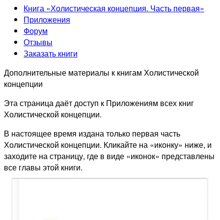
Книга «Холистическая концепция. Часть первая»
Приложения
Форум
Отзывы
Заказать книги
Дополнительные материалы к книгам Холистической
концепции
Эта страница даёт доступ к Приложениям всех книг
Холистической концепции.
В настоящее время издана только первая часть
Холистической концепции. Кликайте на «иконку» ниже, и
заходите на страницу, где в виде «иконок» представлены
все главы этой книги.