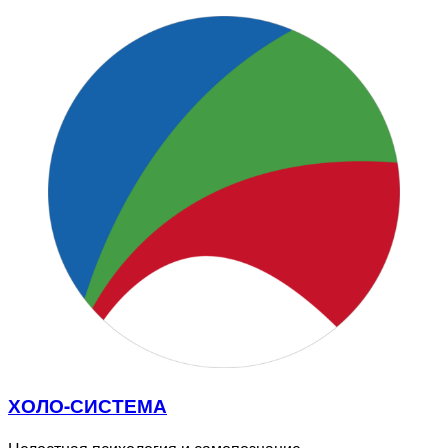
ХОЛО-СИСТЕМА